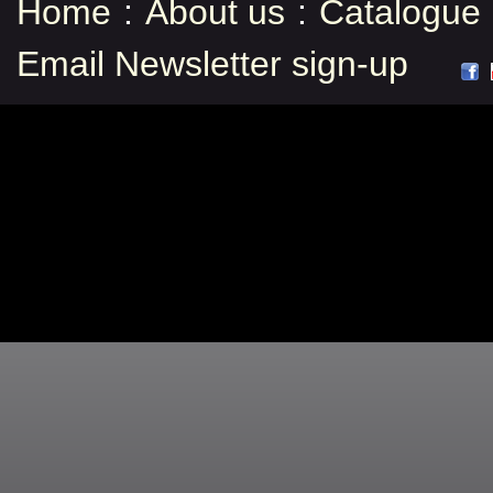
Home
:
About us
:
Catalogue
Email Newsletter sign-up